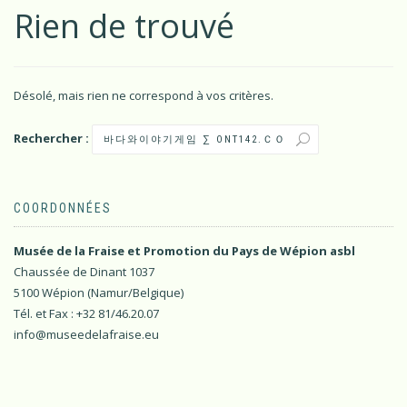
Rien de trouvé
Désolé, mais rien ne correspond à vos critères.
Rechercher :
COORDONNÉES
Musée de la Fraise et Promotion du Pays de Wépion asbl
Chaussée de Dinant 1037
5100 Wépion (Namur/Belgique)
Tél. et Fax : +32 81/46.20.07
info@museedelafraise.eu